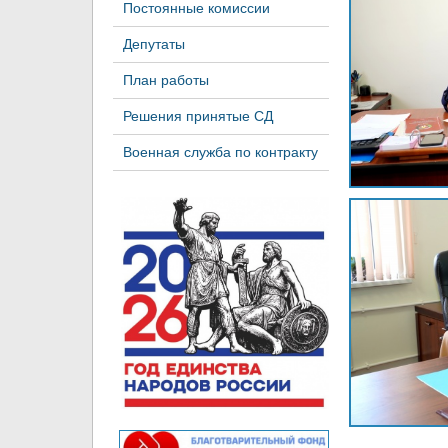
Постоянные комиссии
Депутаты
План работы
Решения принятые СД
Военная служба по контракту