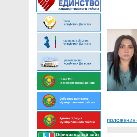
ПОЛОЖЕНИЕ