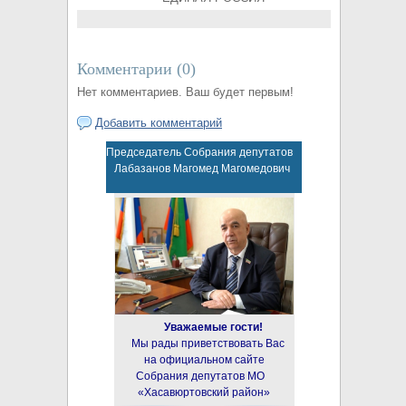
Комментарии (
0
)
Нет комментариев. Ваш будет первым!
Добавить комментарий
Председатель Собрания депутатов
Лабазанов Магомед Магомедович
Уважаемые гости!
Мы рады приветствовать Вас
на официальном сайте
Собрания депутатов МО
«Хасавюртовский район»