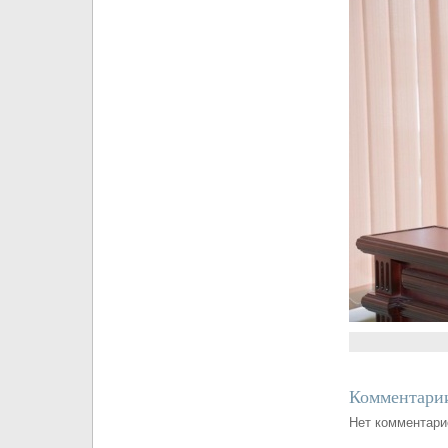
Комментарии
Нет комментари