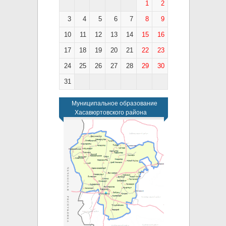
1
2
3
4
5
6
7
8
9
10
11
12
13
14
15
16
17
18
19
20
21
22
23
24
25
26
27
28
29
30
31
Муниципальное образование
Хасавюртовского района