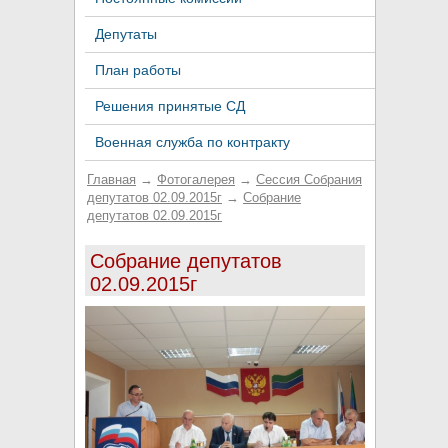
Депутаты
План работы
Решения принятые СД
Военная служба по контракту
Главная
→
Фотогалерея
→
Сессия Собрания
депутатов 02.09.2015г
→
Собрание
депутатов 02.09.2015г
Собрание депутатов
02.09.2015г