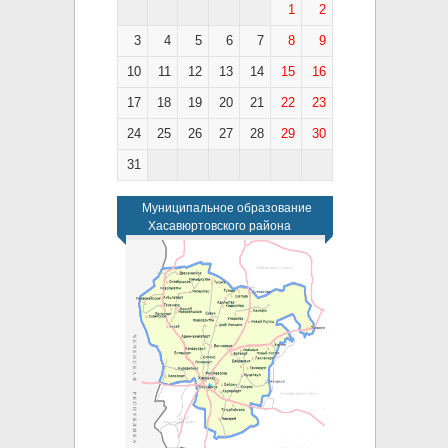
1
2
3
4
5
6
7
8
9
10
11
12
13
14
15
16
17
18
19
20
21
22
23
24
25
26
27
28
29
30
31
Муниципальное образование
Хасавюртовского района