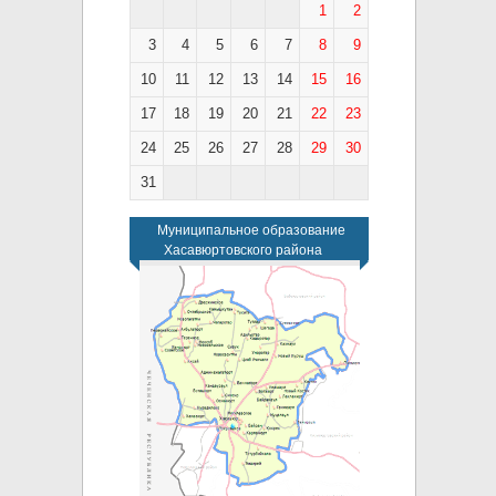
1
2
3
4
5
6
7
8
9
10
11
12
13
14
15
16
17
18
19
20
21
22
23
24
25
26
27
28
29
30
31
Муниципальное образование
Хасавюртовского района