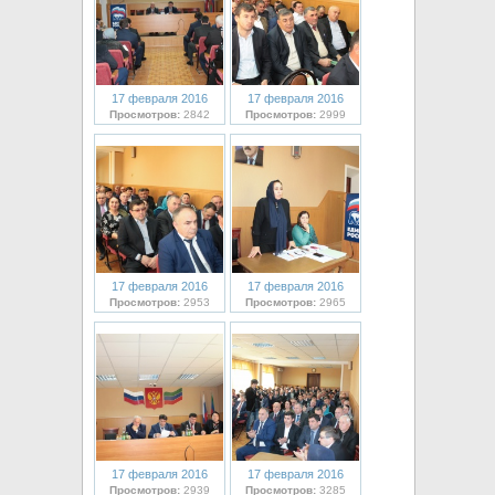
17 февраля 2016
17 февраля 2016
Просмотров:
2842
Просмотров:
2999
17 февраля 2016
17 февраля 2016
Просмотров:
2953
Просмотров:
2965
17 февраля 2016
17 февраля 2016
Просмотров:
2939
Просмотров:
3285